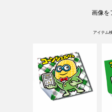
画像を
アイテム