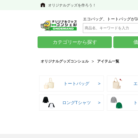
オリジナルグッズを作ろう！
エコバッグ、トートバッグが1
カテゴリーから探す
オリジナルグッズコンシェル
アイテム一覧
トートバッグ
エ
ロングTシャツ
ト