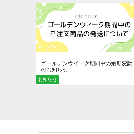
ゴールデンウイーク期間中の納期変動
のお知らせ
お知らせ