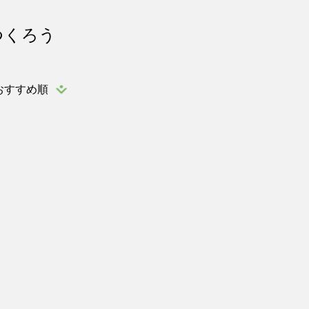
つくろう
おすすめ順