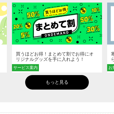
買うほどお得！まとめて割でお得にオ
リジナルグッズを手に入れよう！
サービス案内
お
もっと見る