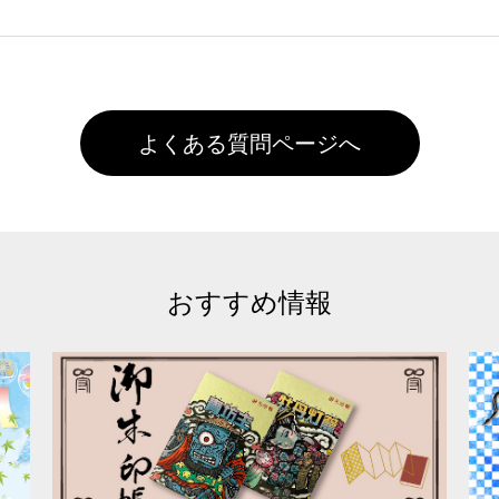
徐々に軽減されますのでどうかご安心ください。
また4,000円(税抜)以上のご注文で送料無料とさせて頂いてお
,000円未満になる場合は送料がかかりますので、ご注意くださ
よくある質問ページへ
おすすめ情報