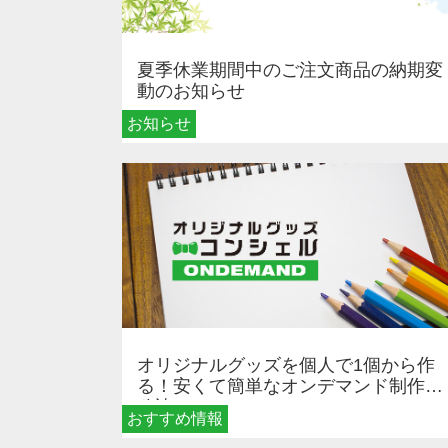
夏季休業期間中のご注文商品の納期変
動のお知らせ
お知らせ
オリジナルグッズを個人で1個から作
る！安くて簡単なオンデマンド制作の
秘訣
おすすめ情報