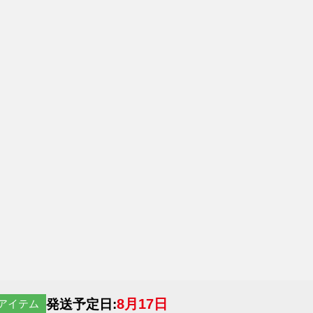
8月17日
発送予定日:
アイテム