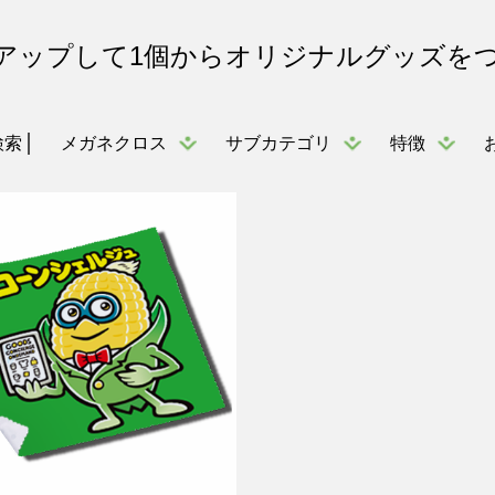
アップして1個からオリジナルグッズを
メガネクロス
サブカテゴリ
特徴
検索