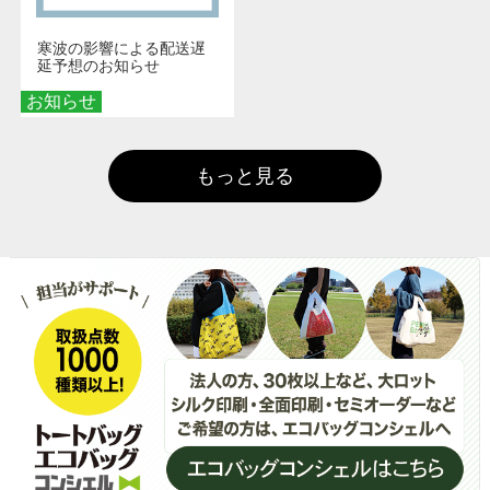
寒波の影響による配送遅
延予想のお知らせ
お知らせ
もっと見る