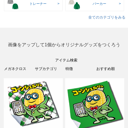
トレーナー
パーカー
全てのカテゴリをみる
画像をアップして1個からオリジナルグッズをつくろう
アイテム検索