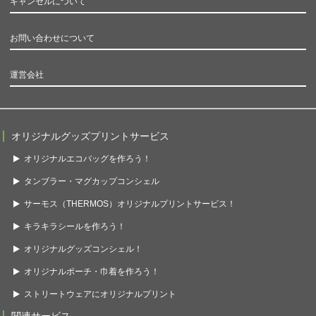
キャンセルについて
お問い合わせについて
運営会社
オリジナルグッズプリントサービス
オリジナルエコバッグを作ろう！
タンブラー・マグカップコンシェル
サーモス（THERMOS）オリジナルプリントサービス！
キラキラシールを作ろう！
オリジナルグッズコンシェル！
オリジナルポーチ・巾着を作ろう！
ストリートウェアにオリジナルプリント