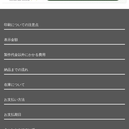
印刷についての注意点
表示金額
製作代金以外にかかる費用
納品までの流れ
在庫について
お支払い方法
お支払期日