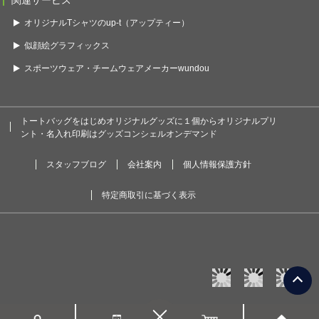
関連サービス
オリジナルTシャツのup-t（アップティー）
似顔絵グラフィックス
スポーツウェア・チームウェアメーカーwundou
トートバッグをはじめオリジナルグッズに１個からオリジナルプリ
ント・名入れ印刷はグッズコンシェルオンデマンド
スタッフブログ
会社案内
個人情報保護方針
特定商取引に基づく表示