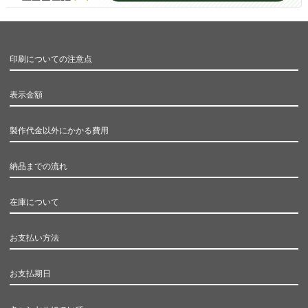
印刷についての注意点
表示金額
製作代金以外にかかる費用
納品までの流れ
在庫について
お支払い方法
お支払期日