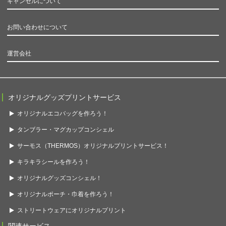
キャンセルについて
お問い合わせについて
運営会社
オリジナルグッズプリントサービス
オリジナルエコバッグを作ろう！
タンブラー・マグカップコンシェル
サーモス（THERMOS）オリジナルプリントサービス！
キラキラシールを作ろう！
オリジナルグッズコンシェル！
オリジナルポーチ・巾着を作ろう！
ストリートウェアにオリジナルプリント