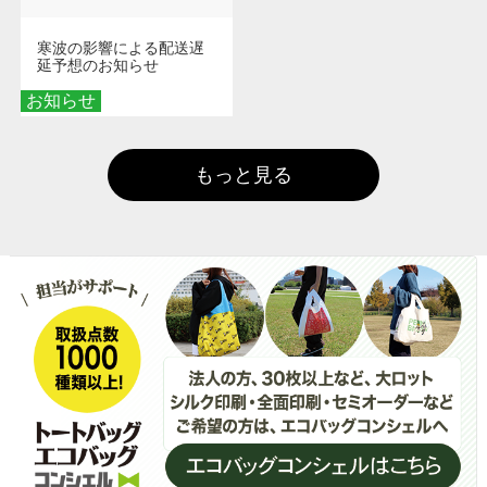
寒波の影響による配送遅
延予想のお知らせ
お知らせ
もっと見る