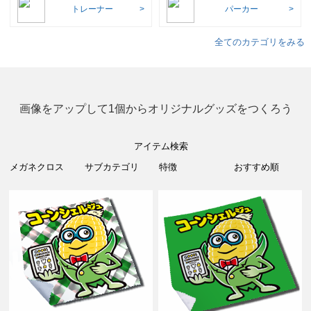
トレーナー
パーカー
全てのカテゴリをみる
画像をアップして1個からオリジナルグッズをつくろう
アイテム検索