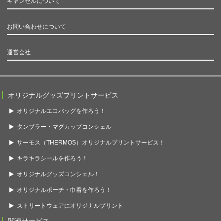
キャンセルについて
お問い合わせについて
運営会社
オリジナルグッズプリントサービス
オリジナルエコバッグを作ろう！
タンブラー・マグカップコンシェル
サーモス（THERMOS）オリジナルプリントサービス！
キラキラシールを作ろう！
オリジナルグッズコンシェル！
オリジナルポーチ・巾着を作ろう！
ストリートウェアにオリジナルプリント