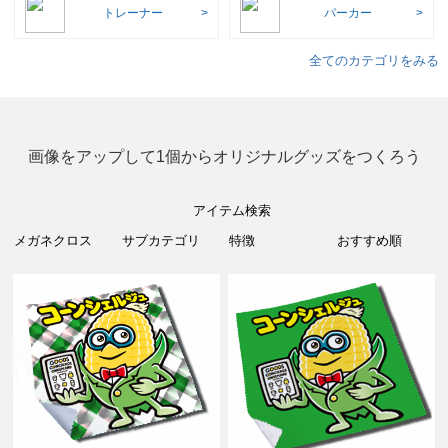
トレーナー
パーカー
全てのカテゴリをみる
画像をアップして1個からオリジナルグッズをつくろう
アイテム検索