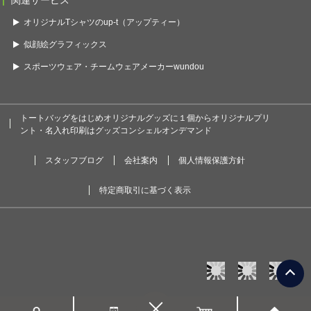
関連サービス
オリジナルTシャツのup-t（アップティー）
似顔絵グラフィックス
スポーツウェア・チームウェアメーカーwundou
トートバッグをはじめオリジナルグッズに１個からオリジナルプリ
ント・名入れ印刷はグッズコンシェルオンデマンド
スタッフブログ
会社案内
個人情報保護方針
特定商取引に基づく表示