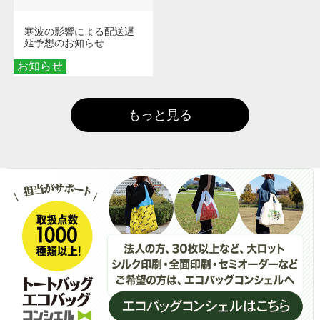
寒波の影響による配送遅
延予想のお知らせ
お知らせ
もっと見る