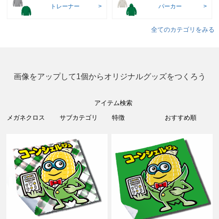
トレーナー
パーカー
全てのカテゴリをみる
画像をアップして1個からオリジナルグッズをつくろう
アイテム検索