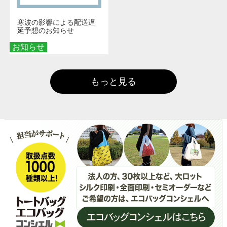
寒波の影響による配送遅
延予想のお知らせ
お知らせ
もっと見る