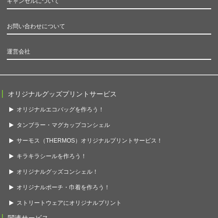
キャンセルについて
お問い合わせについて
運営会社
オリジナルグッズプリントサービス
オリジナルエコバッグを作ろう！
タンブラー・マグカップコンシェル
サーモス（THERMOS）オリジナルプリントサービス！
キラキラシールを作ろう！
オリジナルグッズコンシェル！
オリジナルポーチ・巾着を作ろう！
ストリートウェアにオリジナルプリント