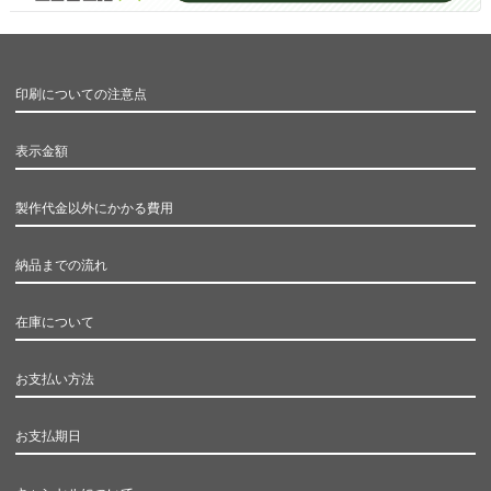
印刷についての注意点
表示金額
製作代金以外にかかる費用
納品までの流れ
在庫について
お支払い方法
お支払期日