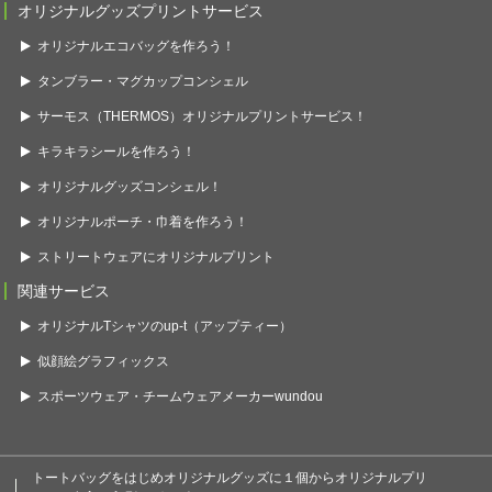
オリジナルグッズプリントサービス
オリジナルエコバッグを作ろう！
タンブラー・マグカップコンシェル
サーモス（THERMOS）オリジナルプリントサービス！
キラキラシールを作ろう！
オリジナルグッズコンシェル！
オリジナルポーチ・巾着を作ろう！
ストリートウェアにオリジナルプリント
関連サービス
オリジナルTシャツのup-t（アップティー）
似顔絵グラフィックス
スポーツウェア・チームウェアメーカーwundou
トートバッグをはじめオリジナルグッズに１個からオリジナルプリ