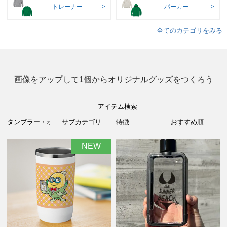
トレーナー
パーカー
全てのカテゴリをみる
画像をアップして1個からオリジナルグッズをつくろう
アイテム検索
NEW