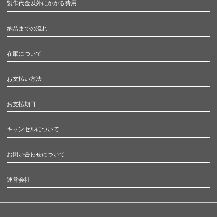
製作代金以外にかかる費用
納品までの流れ
在庫について
お支払い方法
お支払期日
キャンセルについて
お問い合わせについて
運営会社