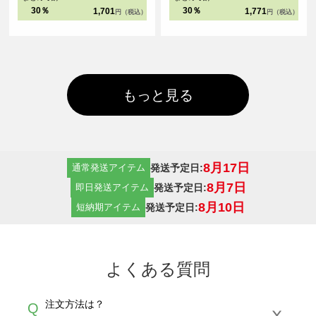
30％
30％
1,701
1,771
円（税込）
円（税込）
もっと見る
8月17日
発送予定日:
通常発送アイテム
8月7日
発送予定日:
即日発送アイテム
8月10日
発送予定日:
短納期アイテム
よくある質問
注文方法は？
Q