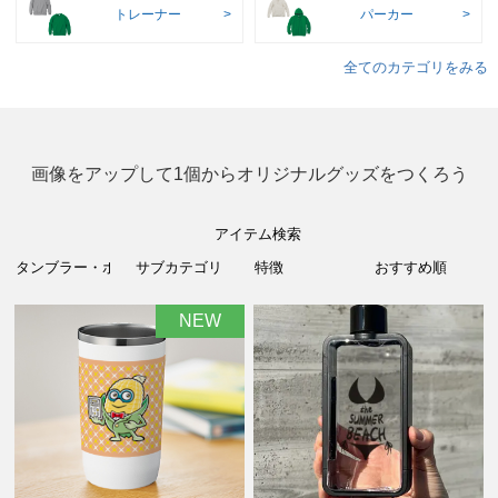
トレーナー
パーカー
全てのカテゴリをみる
画像をアップして1個からオリジナルグッズをつくろう
アイテム検索
NEW