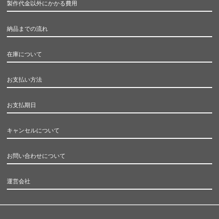
製作代金以外にかかる費用
納品までの流れ
在庫について
お支払い方法
お支払期日
キャンセルについて
お問い合わせについて
運営会社