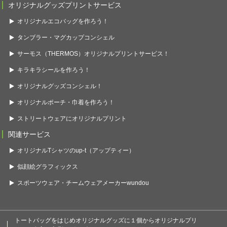
オリジナルグッズプリントサービス
オリジナルエコバッグを作ろう！
タンブラー・マグカップコンシェル
サーモス（THERMOS）オリジナルプリントサービス！
キラキラシールを作ろう！
オリジナルグッズコンシェル！
オリジナルポーチ・巾着を作ろう！
ストリートウェアにオリジナルプリント
関連サービス
オリジナルTシャツのup-t（アップティー）
似顔絵グラフィックス
スポーツウェア・チームウェアメーカーwundou
トートバッグをはじめオリジナルグッズに１個からオリジナルプリ