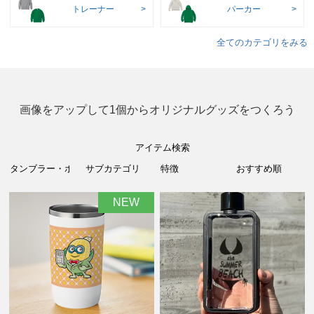
トレーナー
パーカー
全てのカテゴリをみる
画像をアップして1個からオリジナルグッズをつくろう
アイテム検索
NEW