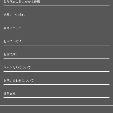
製作代金以外にかかる費用
納品までの流れ
在庫について
お支払い方法
お支払期日
キャンセルについて
お問い合わせについて
運営会社