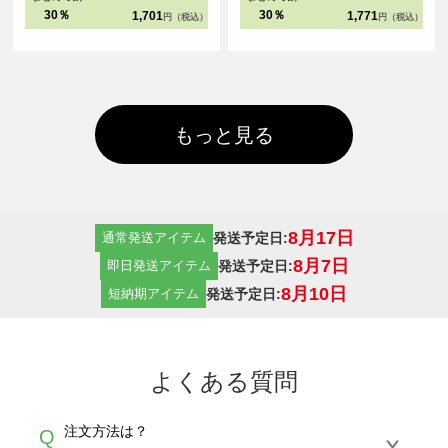
30％
30％
1,701
1,771
円（税込）
円（税込）
もっと見る
8月17日
発送予定日:
通常発送アイテム
8月7日
発送予定日:
即日発送アイテム
8月10日
発送予定日:
短納期アイテム
よくある質問
注文方法は？
Q