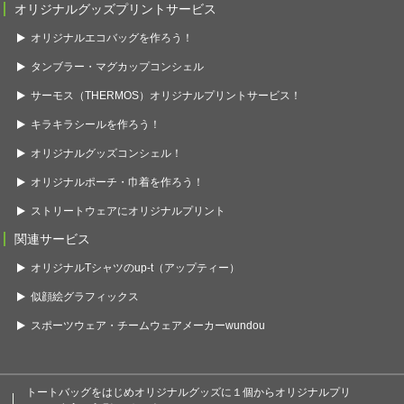
オリジナルグッズプリントサービス
オリジナルエコバッグを作ろう！
タンブラー・マグカップコンシェル
サーモス（THERMOS）オリジナルプリントサービス！
キラキラシールを作ろう！
オリジナルグッズコンシェル！
オリジナルポーチ・巾着を作ろう！
ストリートウェアにオリジナルプリント
関連サービス
オリジナルTシャツのup-t（アップティー）
似顔絵グラフィックス
スポーツウェア・チームウェアメーカーwundou
トートバッグをはじめオリジナルグッズに１個からオリジナルプリ