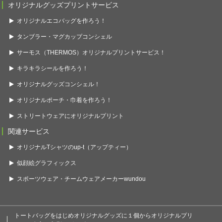
オリジナルグッズプリントサービス
オリジナルエコバッグを作ろう！
タンブラー・マグカップコンシェル
サーモス（THERMOS）オリジナルプリントサービス！
キラキラシールを作ろう！
オリジナルグッズコンシェル！
オリジナルポーチ・巾着を作ろう！
ストリートウェアにオリジナルプリント
関連サービス
オリジナルTシャツのup-t（アップティー）
似顔絵グラフィックス
スポーツウェア・チームウェアメーカーwundou
トートバッグをはじめオリジナルグッズに１個からオリジナルプリ