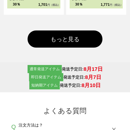
30％
30％
1,701
1,771
円（税込）
円（税込）
もっと見る
8月17日
発送予定日:
通常発送アイテム
8月7日
発送予定日:
即日発送アイテム
8月10日
発送予定日:
短納期アイテム
よくある質問
注文方法は？
Q