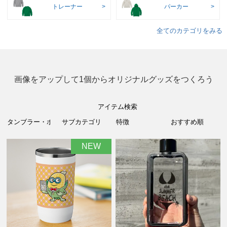
トレーナー
パーカー
全てのカテゴリをみる
画像をアップして1個からオリジナルグッズをつくろう
アイテム検索
NEW