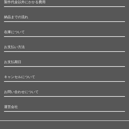
製作代金以外にかかる費用
納品までの流れ
在庫について
お支払い方法
お支払期日
キャンセルについて
お問い合わせについて
運営会社