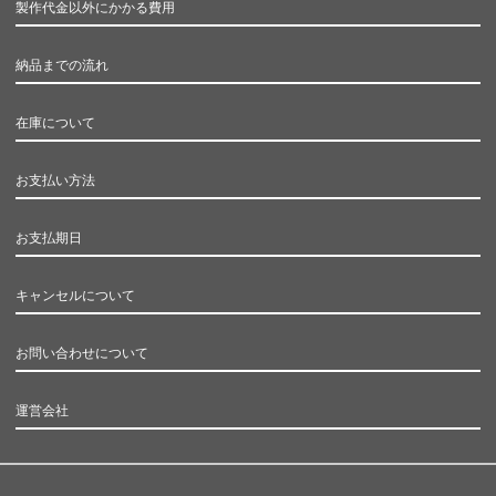
製作代金以外にかかる費用
納品までの流れ
在庫について
お支払い方法
お支払期日
キャンセルについて
お問い合わせについて
運営会社