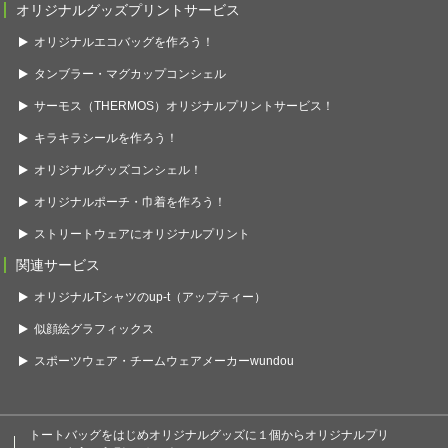
オリジナルグッズプリントサービス
オリジナルエコバッグを作ろう！
タンブラー・マグカップコンシェル
サーモス（THERMOS）オリジナルプリントサービス！
キラキラシールを作ろう！
オリジナルグッズコンシェル！
オリジナルポーチ・巾着を作ろう！
ストリートウェアにオリジナルプリント
関連サービス
オリジナルTシャツのup-t（アップティー）
似顔絵グラフィックス
スポーツウェア・チームウェアメーカーwundou
トートバッグをはじめオリジナルグッズに１個からオリジナルプリ