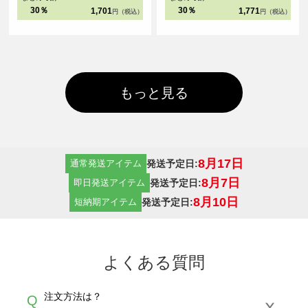
30％
30％
1,701
1,771
円（税込）
円（税込）
もっと見る
8月17日
発送予定日:
通常発送アイテム
8月7日
発送予定日:
即日発送アイテム
8月10日
発送予定日:
短納期アイテム
よくある質問
注文方法は？
Q