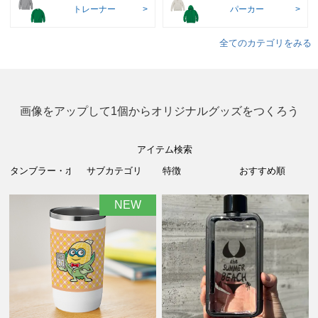
トレーナー
パーカー
全てのカテゴリをみる
画像をアップして1個からオリジナルグッズをつくろう
アイテム検索
NEW