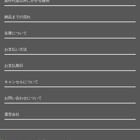
製作代金以外にかかる費用
納品までの流れ
在庫について
お支払い方法
お支払期日
キャンセルについて
お問い合わせについて
運営会社