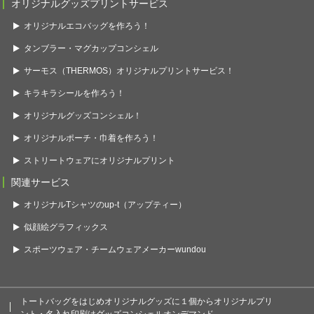
オリジナルグッズプリントサービス
オリジナルエコバッグを作ろう！
タンブラー・マグカップコンシェル
サーモス（THERMOS）オリジナルプリントサービス！
キラキラシールを作ろう！
オリジナルグッズコンシェル！
オリジナルポーチ・巾着を作ろう！
ストリートウェアにオリジナルプリント
関連サービス
オリジナルTシャツのup-t（アップティー）
似顔絵グラフィックス
スポーツウェア・チームウェアメーカーwundou
トートバッグをはじめオリジナルグッズに１個からオリジナルプリ