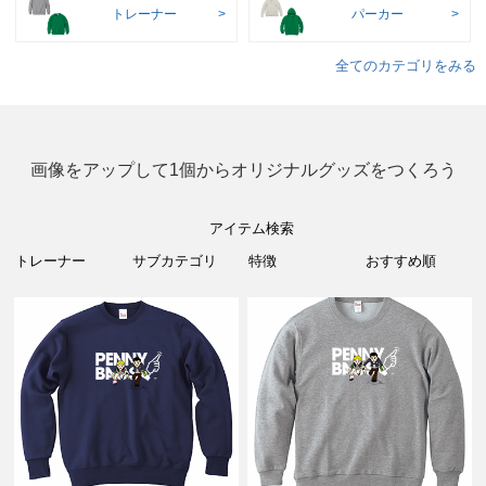
トレーナー
パーカー
全てのカテゴリをみる
画像をアップして1個からオリジナルグッズをつくろう
アイテム検索