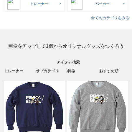
トレーナー
パーカー
全てのカテゴリをみる
画像をアップして1個からオリジナルグッズをつくろう
アイテム検索