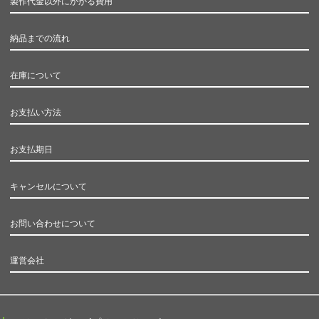
製作代金以外にかかる費用
納品までの流れ
在庫について
お支払い方法
お支払期日
キャンセルについて
お問い合わせについて
運営会社