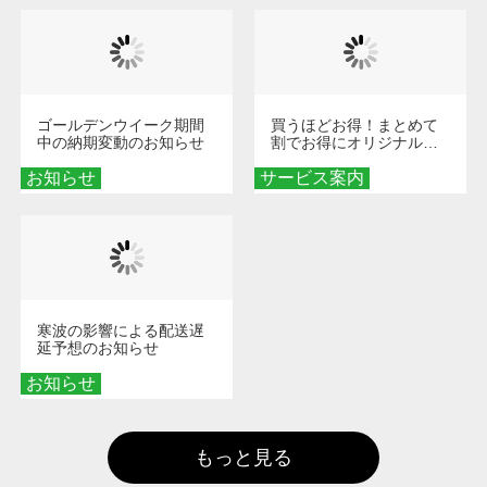
ゴールデンウイーク期間
買うほどお得！まとめて
中の納期変動のお知らせ
割でお得にオリジナルグ
ッズを手に入れよう！
お知らせ
サービス案内
寒波の影響による配送遅
延予想のお知らせ
お知らせ
もっと見る