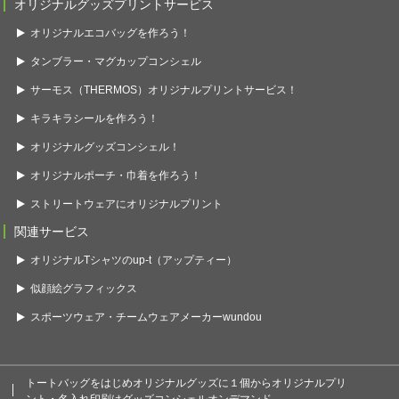
オリジナルグッズプリントサービス
オリジナルエコバッグを作ろう！
タンブラー・マグカップコンシェル
サーモス（THERMOS）オリジナルプリントサービス！
キラキラシールを作ろう！
オリジナルグッズコンシェル！
オリジナルポーチ・巾着を作ろう！
ストリートウェアにオリジナルプリント
関連サービス
オリジナルTシャツのup-t（アップティー）
似顔絵グラフィックス
スポーツウェア・チームウェアメーカーwundou
トートバッグをはじめオリジナルグッズに１個からオリジナルプリ