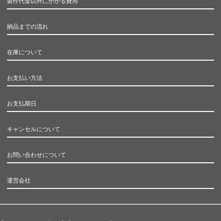
製作代金以外にかかる費用
納品までの流れ
在庫について
お支払い方法
お支払期日
キャンセルについて
お問い合わせについて
運営会社