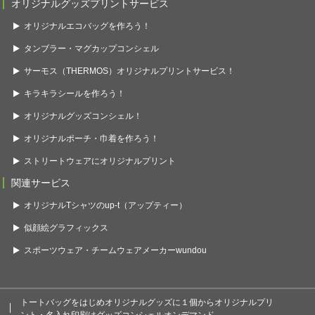
オリジナルグッズプリントサービス
オリジナルエコバッグを作ろう！
タンブラー・マグカップコンシェル
サーモス（THERMOS）オリジナルプリントサービス！
キラキラシールを作ろう！
オリジナルグッズコンシェル！
オリジナルポーチ・巾着を作ろう！
ストリートウェアにオリジナルプリント
関連サービス
オリジナルTシャツのup-t（アップティー）
似顔絵グラフィックス
スポーツウェア・チームウェアメーカーwundou
トートバッグをはじめオリジナルグッズに１個からオリジナルプリ