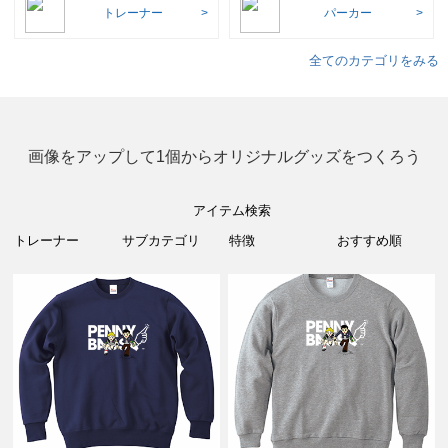
トレーナー
パーカー
全てのカテゴリをみる
画像をアップして1個からオリジナルグッズをつくろう
アイテム検索