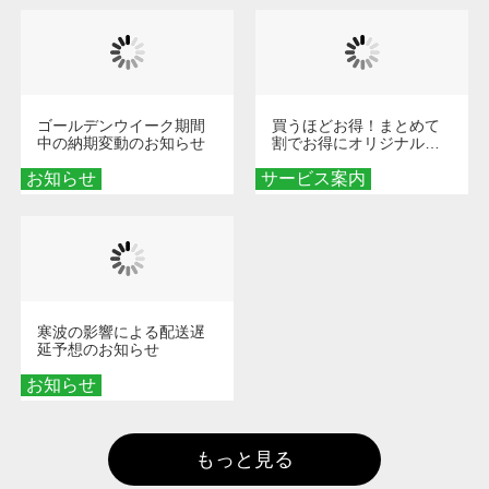
ゴールデンウイーク期間
買うほどお得！まとめて
中の納期変動のお知らせ
割でお得にオリジナルグ
ッズを手に入れよう！
お知らせ
サービス案内
寒波の影響による配送遅
延予想のお知らせ
お知らせ
もっと見る