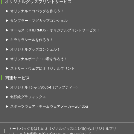
オリジナルグッズプリントサービス
オリジナルエコバッグを作ろう！
タンブラー・マグカップコンシェル
サーモス（THERMOS）オリジナルプリントサービス！
キラキラシールを作ろう！
オリジナルグッズコンシェル！
オリジナルポーチ・巾着を作ろう！
ストリートウェアにオリジナルプリント
関連サービス
オリジナルTシャツのup-t（アップティー）
似顔絵グラフィックス
スポーツウェア・チームウェアメーカーwundou
トートバッグをはじめオリジナルグッズに１個からオリジナルプリ