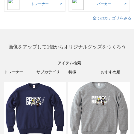
トレーナー
パーカー
全てのカテゴリをみる
画像をアップして1個からオリジナルグッズをつくろう
アイテム検索