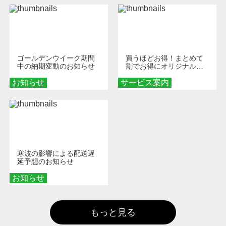
ゴールデンウイーク期間
買うほどお得！まとめて
中の納期変動のお知らせ
割でお得にオリジナルグ
ッズを手に入れよう！
お知らせ
サービス案内
寒波の影響による配送遅
延予想のお知らせ
お知らせ
もっと見る