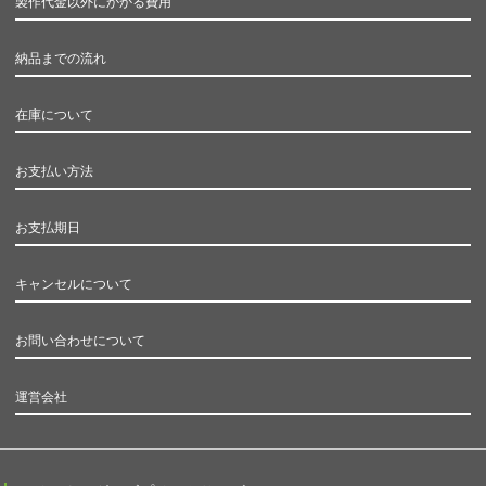
製作代金以外にかかる費用
納品までの流れ
在庫について
お支払い方法
お支払期日
キャンセルについて
お問い合わせについて
運営会社