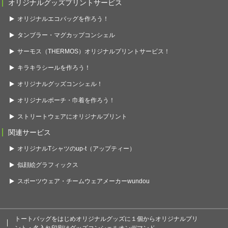
オリジナルグッズプリントサービス
オリジナルエコバッグを作ろう！
タンブラー・マグカップコンシェル
サーモス（THERMOS）オリジナルプリントサービス！
キラキラシールを作ろう！
オリジナルグッズコンシェル！
オリジナルポーチ・巾着を作ろう！
ストリートウェアにオリジナルプリント
関連サービス
オリジナルTシャツのup-t（アップティー）
似顔絵グラフィックス
スポーツウェア・チームウェアメーカーwundou
トートバッグをはじめオリジナルグッズに１個からオリジナルプリ