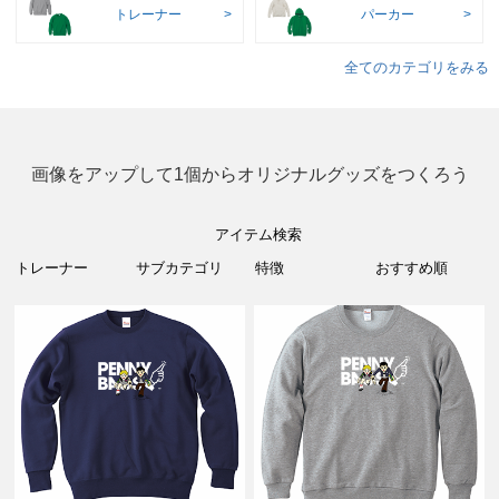
トレーナー
パーカー
全てのカテゴリをみる
画像をアップして1個からオリジナルグッズをつくろう
アイテム検索