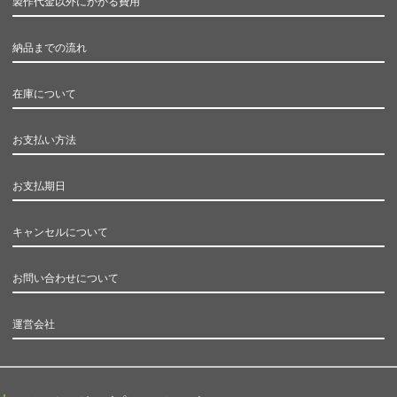
製作代金以外にかかる費用
納品までの流れ
在庫について
お支払い方法
お支払期日
キャンセルについて
お問い合わせについて
運営会社