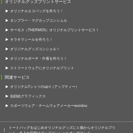
オリジナルグッズプリントサービス
オリジナルエコバッグを作ろう！
タンブラー・マグカップコンシェル
サーモス（THERMOS）オリジナルプリントサービス！
キラキラシールを作ろう！
オリジナルグッズコンシェル！
オリジナルポーチ・巾着を作ろう！
ストリートウェアにオリジナルプリント
関連サービス
オリジナルTシャツのup-t（アップティー）
似顔絵グラフィックス
スポーツウェア・チームウェアメーカーwundou
トートバッグをはじめオリジナルグッズに１個からオリジナルプリ