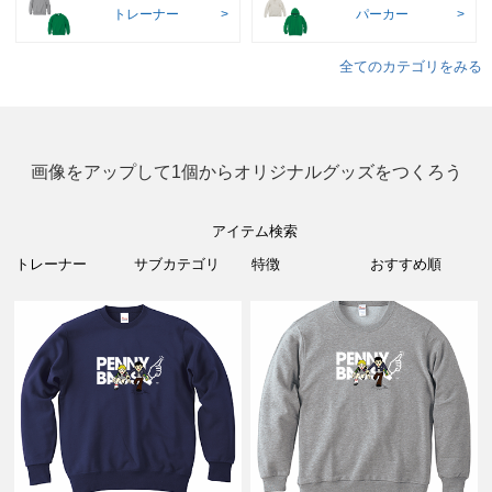
トレーナー
パーカー
全てのカテゴリをみる
画像をアップして1個からオリジナルグッズをつくろう
アイテム検索