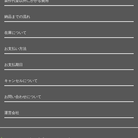
製作代金以外にかかる費用
納品までの流れ
在庫について
お支払い方法
お支払期日
キャンセルについて
お問い合わせについて
運営会社