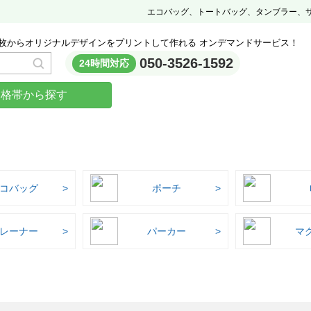
エコバッグ、トートバッグ、タンブラー、
枚からオリジナルデザインをプリントして作れる オンデマンドサービス！
050-3526-1592
24時間対応
価格帯から探す
コバッグ
ポーチ
レーナー
パーカー
マ