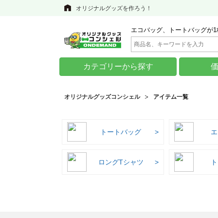
オリジナルグッズを作ろう！
エコバッグ、トートバッグが1
カテゴリーから探す
オリジナルグッズコンシェル
アイテム一覧
トートバッグ
エ
ロングTシャツ
ト