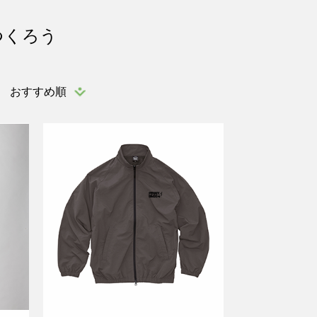
つくろう
おすすめ順