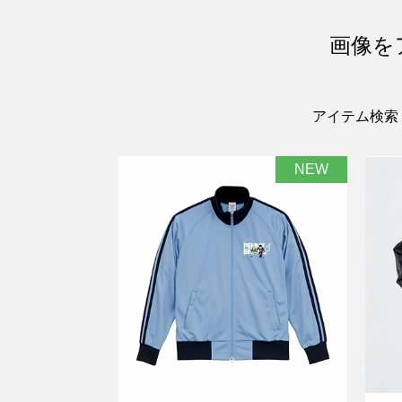
画像を
アイテム検索
NEW