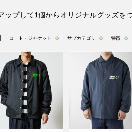
アップして1個からオリジナルグッズを
コート・ジャケット
サブカテゴリ
特徴