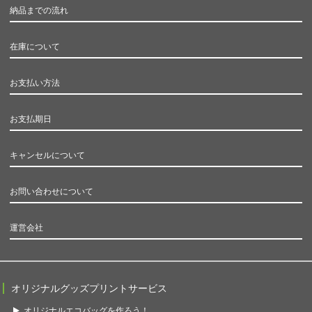
納品までの流れ
在庫について
お支払い方法
お支払期日
キャンセルについて
お問い合わせについて
運営会社
オリジナルグッズプリントサービス
オリジナルエコバッグを作ろう！