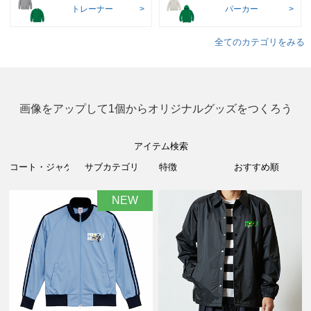
トレーナー
パーカー
全てのカテゴリをみる
画像をアップして1個からオリジナルグッズをつくろう
アイテム検索
NEW