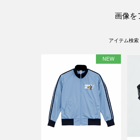
画像を
アイテム検索
NEW