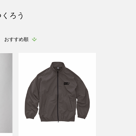
つくろう
おすすめ順