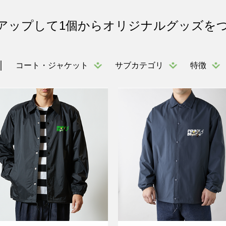
アップして1個からオリジナルグッズを
コート・ジャケット
サブカテゴリ
特徴