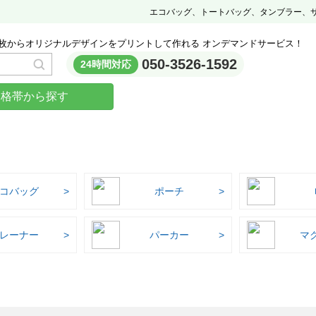
エコバッグ、トートバッグ、タンブラー、
枚からオリジナルデザインをプリントして作れる オンデマンドサービス！
050-3526-1592
24時間対応
価格帯から探す
コバッグ
ポーチ
レーナー
パーカー
マ