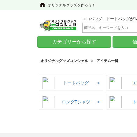
オリジナルグッズを作ろう！
エコバッグ、トートバッグが1
カテゴリーから探す
オリジナルグッズコンシェル
アイテム一覧
トートバッグ
エ
ロングTシャツ
ト