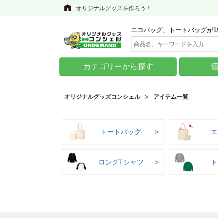
オリジナルグッズを作ろう！
エコバッグ、トートバッグが1
カテゴリーから探す
オリジナルグッズコンシェル
アイテム一覧
トートバッグ
エ
ロングTシャツ
ト