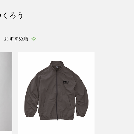
つくろう
おすすめ順