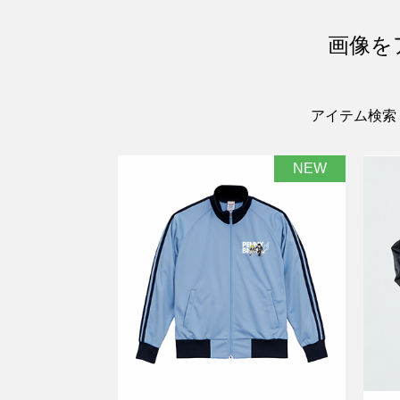
画像を
アイテム検索
NEW