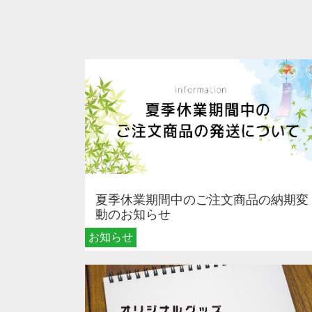
夏季休業期間中のご注文商品の納期変
動のお知らせ
お知らせ