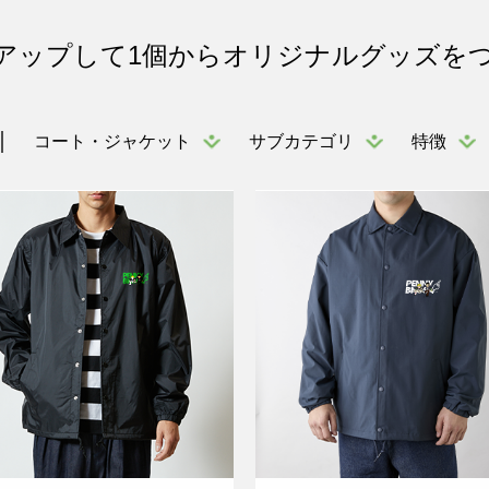
アップして1個からオリジナルグッズを
コート・ジャケット
サブカテゴリ
特徴