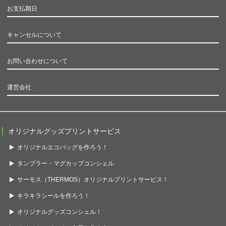
お支払期日
キャンセルについて
お問い合わせについて
運営会社
オリジナルグッズプリントサービス
オリジナルエコバッグを作ろう！
タンブラー・マグカップコンシェル
サーモス（THERMOS）オリジナルプリントサービス！
キラキラシールを作ろう！
オリジナルグッズコンシェル！