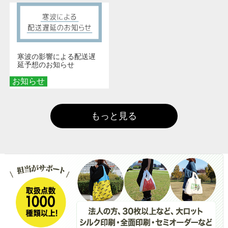
寒波の影響による配送遅
延予想のお知らせ
お知らせ
もっと見る