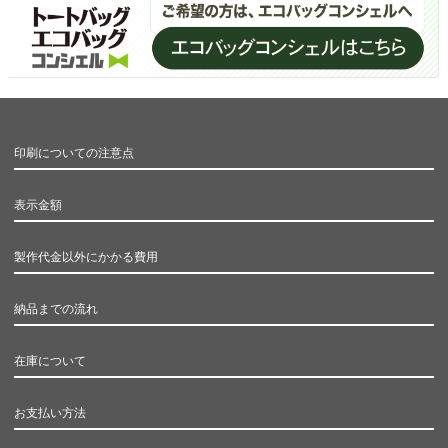
印刷についての注意点
表示金額
製作代金以外にかかる費用
納品までの流れ
在庫について
お支払い方法