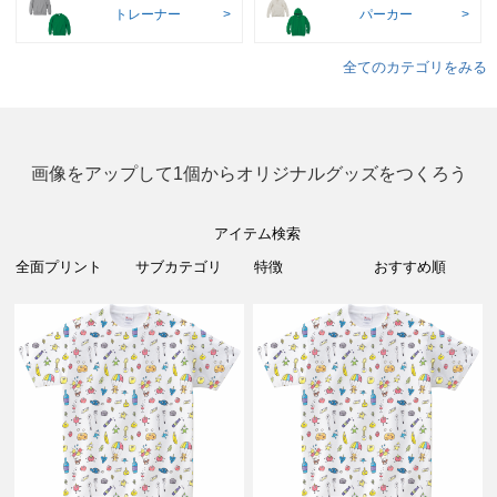
トレーナー
パーカー
全てのカテゴリをみる
画像をアップして1個からオリジナルグッズをつくろう
アイテム検索