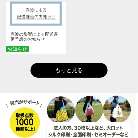
寒波の影響による配送遅
延予想のお知らせ
お知らせ
もっと見る