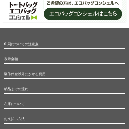
印刷についての注意点
表示金額
製作代金以外にかかる費用
納品までの流れ
在庫について
お支払い方法