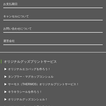
お支払期日
キャンセルについて
お問い合わせについて
運営会社
オリジナルグッズプリントサービス
オリジナルエコバッグを作ろう！
タンブラー・マグカップコンシェル
サーモス（THERMOS）オリジナルプリントサービス！
キラキラシールを作ろう！
オリジナルグッズコンシェル！