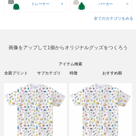
トレーナー
パーカー
全てのカテゴリをみる
画像をアップして1個からオリジナルグッズをつくろう
アイテム検索