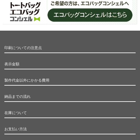
印刷についての注意点
表示金額
製作代金以外にかかる費用
納品までの流れ
在庫について
お支払い方法