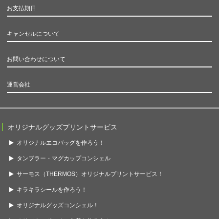
お支払期日
キャンセルについて
お問い合わせについて
運営会社
オリジナルグッズプリントサービス
オリジナルエコバッグを作ろう！
タンブラー・マグカップコンシェル
サーモス（THERMOS）オリジナルプリントサービス！
キラキラシールを作ろう！
オリジナルグッズコンシェル！