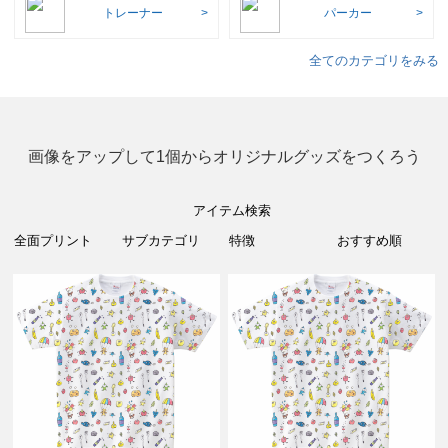
トレーナー
パーカー
全てのカテゴリをみる
画像をアップして1個からオリジナルグッズをつくろう
アイテム検索