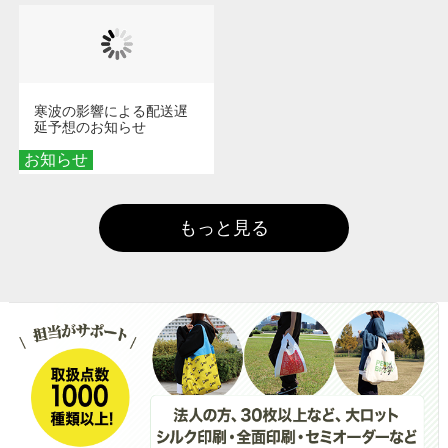
寒波の影響による配送遅
延予想のお知らせ
お知らせ
もっと見る