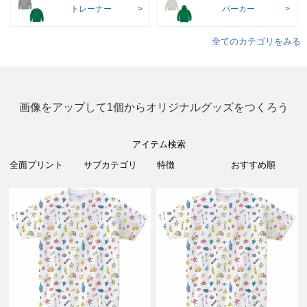
トレーナー
パーカー
全てのカテゴリをみる
画像をアップして1個からオリジナルグッズをつくろう
アイテム検索