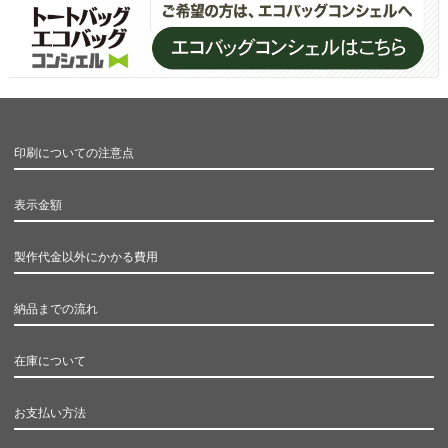
印刷についての注意点
表示金額
製作代金以外にかかる費用
納品までの流れ
在庫について
お支払い方法