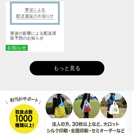
寒波の影響による配送遅
延予想のお知らせ
お知らせ
もっと見る