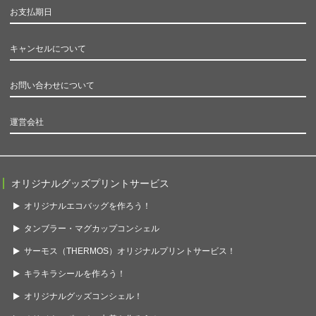
お支払期日
キャンセルについて
お問い合わせについて
運営会社
オリジナルグッズプリントサービス
オリジナルエコバッグを作ろう！
タンブラー・マグカップコンシェル
サーモス（THERMOS）オリジナルプリントサービス！
キラキラシールを作ろう！
オリジナルグッズコンシェル！