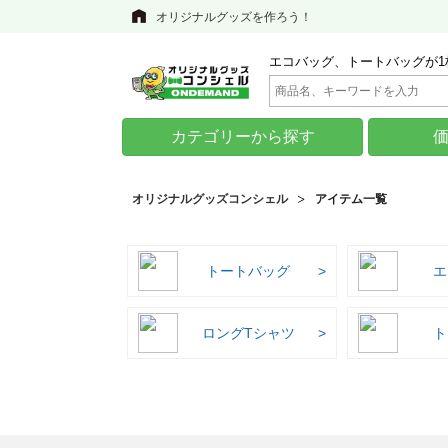
オリジナルグッズを作ろう！
エコバッグ、トートバッグが1
カテゴリーから探す
オリジナルグッズコンシェル
アイテム一覧
トートバッグ
エ
ロングTシャツ
ト