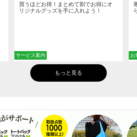
買うほどお得！まとめて割でお得にオ
リジナルグッズを手に入れよう！
サービス案内
お
もっと見る