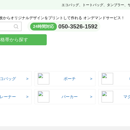
エコバッグ、トートバッグ、タンブラー、
枚からオリジナルデザインをプリントして作れる オンデマンドサービス！
050-3526-1592
24時間対応
価格帯から探す
コバッグ
ポーチ
レーナー
パーカー
マ