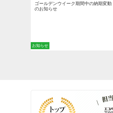
ゴールデンウイーク期間中の納期変動
のお知らせ
お知らせ