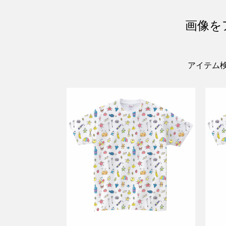
画像を
アイテム