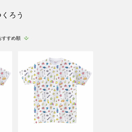
つくろう
おすすめ順