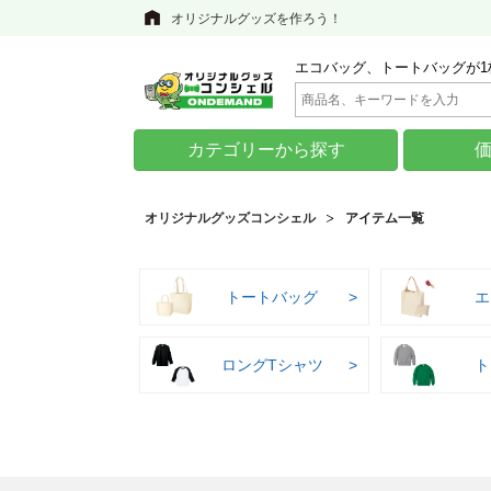
オリジナルグッズを作ろう！
エコバッグ、トートバッグが1
カテゴリーから探す
オリジナルグッズコンシェル
アイテム一覧
トートバッグ
エ
ロングTシャツ
ト