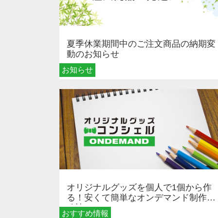
夏季休業期間中のご注文商品の納期変
動のお知らせ
お知らせ
オリジナルグッズを個人で1個から作
る！安くて簡単なオンデマンド制作の
秘訣
おすすめ情報