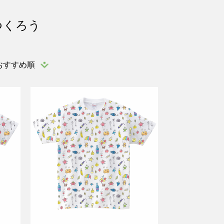
つくろう
おすすめ順