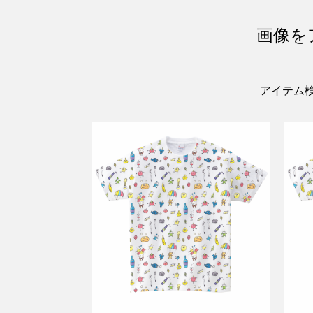
画像を
アイテム