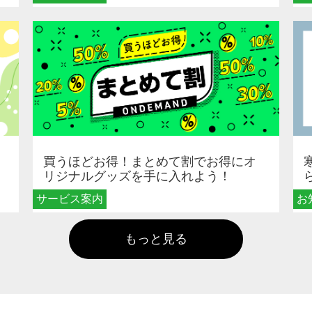
買うほどお得！まとめて割でお得にオ
リジナルグッズを手に入れよう！
サービス案内
お
もっと見る