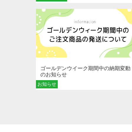
ゴールデンウイーク期間中の納期変動
のお知らせ
お知らせ