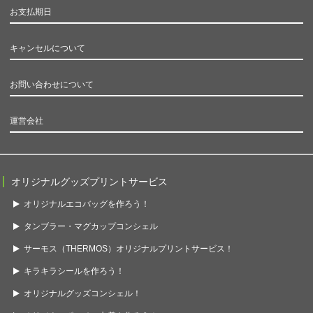
お支払期日
キャンセルについて
お問い合わせについて
運営会社
オリジナルグッズプリントサービス
オリジナルエコバッグを作ろう！
タンブラー・マグカップコンシェル
サーモス（THERMOS）オリジナルプリントサービス！
キラキラシールを作ろう！
オリジナルグッズコンシェル！