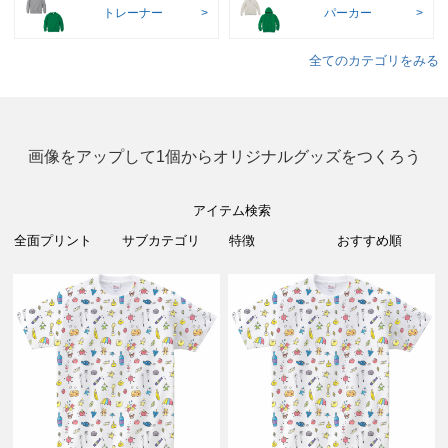
トレーナー
パーカー
全てのカテゴリをみる
画像をアップして1個からオリジナルグッズをつくろう
アイテム検索