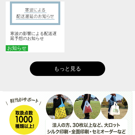
寒波の影響による配送遅
延予想のお知らせ
お知らせ
もっと見る