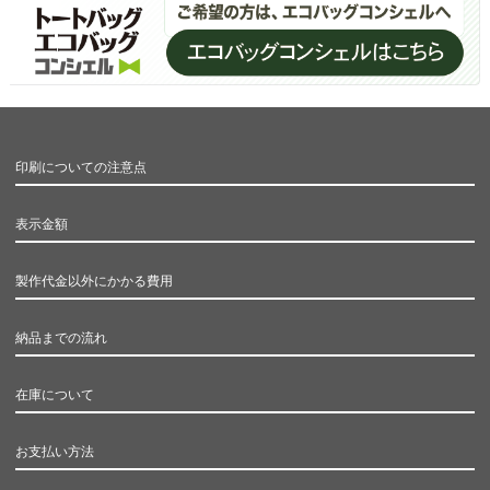
印刷についての注意点
表示金額
製作代金以外にかかる費用
納品までの流れ
在庫について
お支払い方法