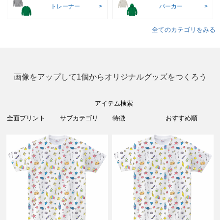
トレーナー
パーカー
全てのカテゴリをみる
画像をアップして1個からオリジナルグッズをつくろう
アイテム検索