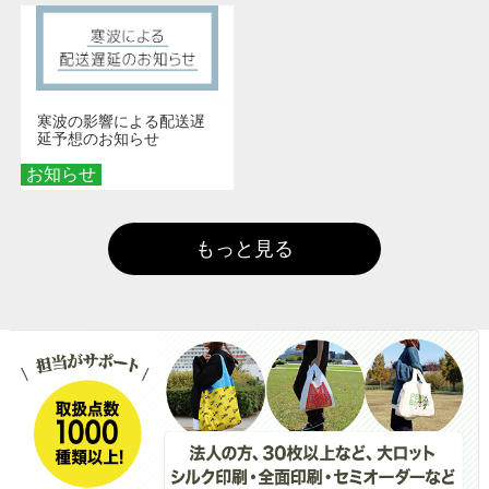
寒波の影響による配送遅
延予想のお知らせ
お知らせ
もっと見る