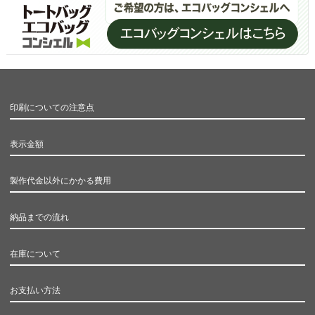
印刷についての注意点
表示金額
製作代金以外にかかる費用
納品までの流れ
在庫について
お支払い方法