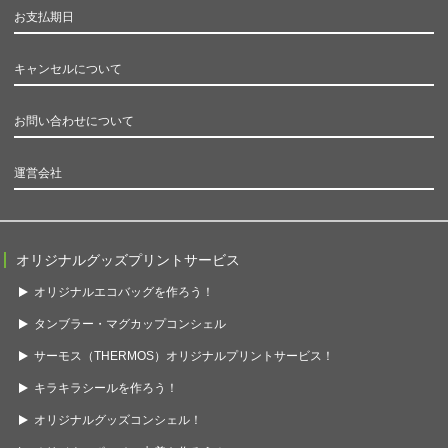
お支払期日
キャンセルについて
お問い合わせについて
運営会社
オリジナルグッズプリントサービス
オリジナルエコバッグを作ろう！
タンブラー・マグカップコンシェル
サーモス（THERMOS）オリジナルプリントサービス！
キラキラシールを作ろう！
オリジナルグッズコンシェル！