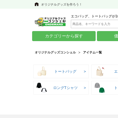
オリジナルグッズを作ろう！
エコバッグ、トートバッグが1
カテゴリーから探す
オリジナルグッズコンシェル
アイテム一覧
トートバッグ
エ
ロングTシャツ
ト