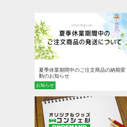
夏季休業期間中のご注文商品の納期変
動のお知らせ
お知らせ