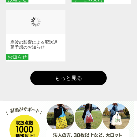
寒波の影響による配送遅
延予想のお知らせ
お知らせ
もっと見る