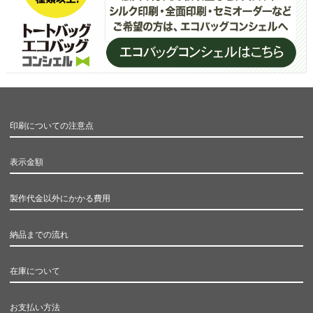
印刷についての注意点
表示金額
製作代金以外にかかる費用
納品までの流れ
在庫について
お支払い方法