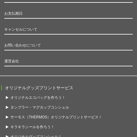
お支払期日
キャンセルについて
お問い合わせについて
運営会社
オリジナルグッズプリントサービス
オリジナルエコバッグを作ろう！
タンブラー・マグカップコンシェル
サーモス（THERMOS）オリジナルプリントサービス！
キラキラシールを作ろう！
オリジナルグッズコンシェル！