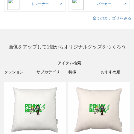
トレーナー
パーカー
全てのカテゴリをみる
画像をアップして1個からオリジナルグッズをつくろう
アイテム検索