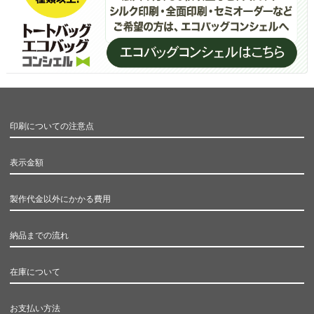
印刷についての注意点
表示金額
製作代金以外にかかる費用
納品までの流れ
在庫について
お支払い方法