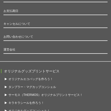
お支払期日
キャンセルについて
お問い合わせについて
運営会社
オリジナルグッズプリントサービス
オリジナルエコバッグを作ろう！
タンブラー・マグカップコンシェル
サーモス（THERMOS）オリジナルプリントサービス！
キラキラシールを作ろう！
オリジナルグッズコンシェル！