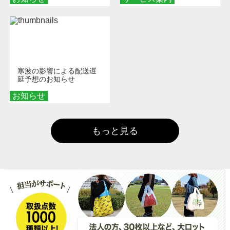
寒波の影響による配送遅
延予想のお知らせ
お知らせ
もっと見る