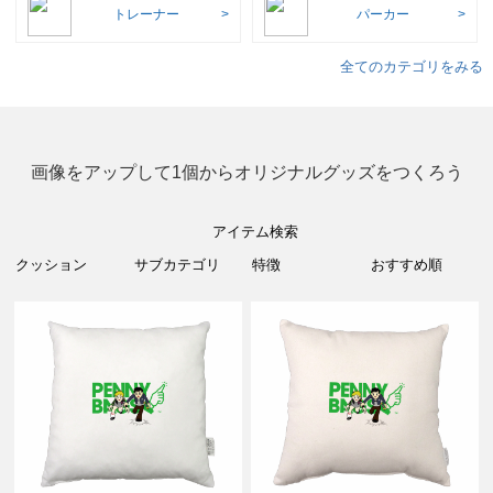
トレーナー
パーカー
全てのカテゴリをみる
画像をアップして1個からオリジナルグッズをつくろう
アイテム検索