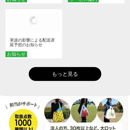
寒波の影響による配送遅
延予想のお知らせ
お知らせ
もっと見る