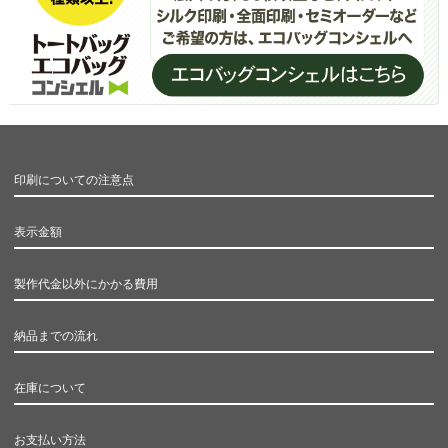
印刷についての注意点
表示金額
製作代金以外にかかる費用
納品までの流れ
在庫について
お支払い方法