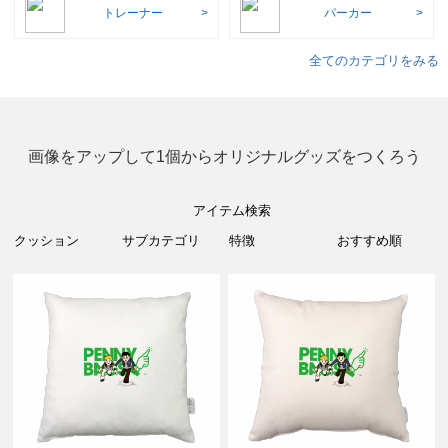
トレーナー
パーカー
全てのカテゴリをみる
画像をアップして1個からオリジナルグッズをつくろう
アイテム検索