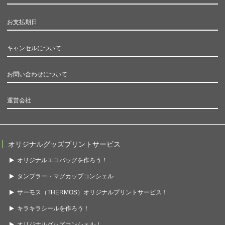
お支払期日
キャンセルについて
お問い合わせについて
運営会社
オリジナルグッズプリントサービス
オリジナルエコバッグを作ろう！
タンブラー・マグカップコンシェル
サーモス（THERMOS）オリジナルプリントサービス！
キラキラシールを作ろう！
オリジナルグッズコンシェル！