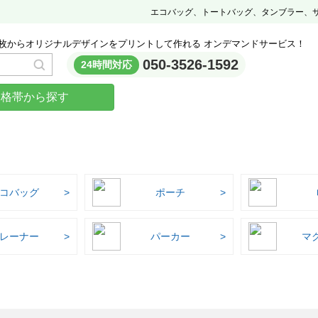
エコバッグ、トートバッグ、タンブラー、
枚からオリジナルデザインをプリントして作れる オンデマンドサービス！
050-3526-1592
24時間対応
価格帯から探す
コバッグ
ポーチ
レーナー
パーカー
マ