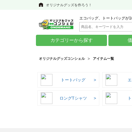
オリジナルグッズを作ろう！
エコバッグ、トートバッグが1
カテゴリーから探す
オリジナルグッズコンシェル
アイテム一覧
トートバッグ
エ
ロングTシャツ
ト