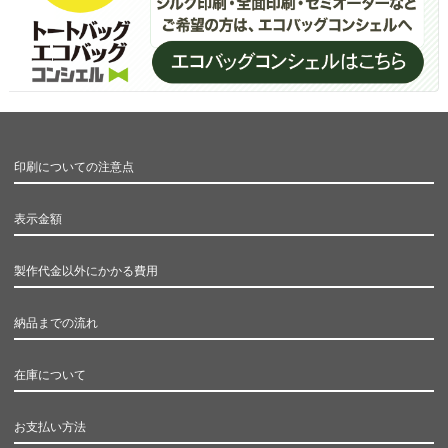
印刷についての注意点
表示金額
製作代金以外にかかる費用
納品までの流れ
在庫について
お支払い方法