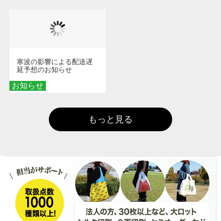
寒波の影響による配送遅
延予想のお知らせ
お知らせ
もっと見る