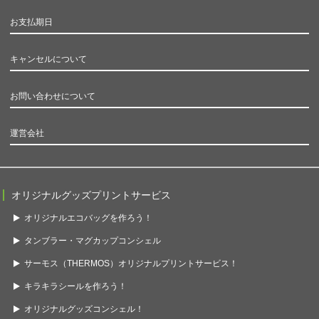
お支払期日
キャンセルについて
お問い合わせについて
運営会社
オリジナルグッズプリントサービス
オリジナルエコバッグを作ろう！
タンブラー・マグカップコンシェル
サーモス（THERMOS）オリジナルプリントサービス！
キラキラシールを作ろう！
オリジナルグッズコンシェル！