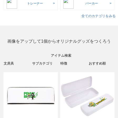
トレーナー
パーカー
全てのカテゴリをみる
画像をアップして1個からオリジナルグッズをつくろう
アイテム検索