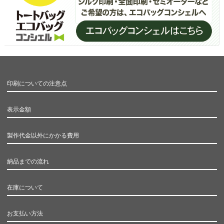
印刷についての注意点
表示金額
製作代金以外にかかる費用
納品までの流れ
在庫について
お支払い方法