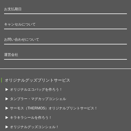
お支払期日
キャンセルについて
お問い合わせについて
運営会社
オリジナルグッズプリントサービス
オリジナルエコバッグを作ろう！
タンブラー・マグカップコンシェル
サーモス（THERMOS）オリジナルプリントサービス！
キラキラシールを作ろう！
オリジナルグッズコンシェル！