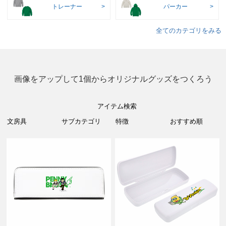
トレーナー
パーカー
全てのカテゴリをみる
画像をアップして1個からオリジナルグッズをつくろう
アイテム検索