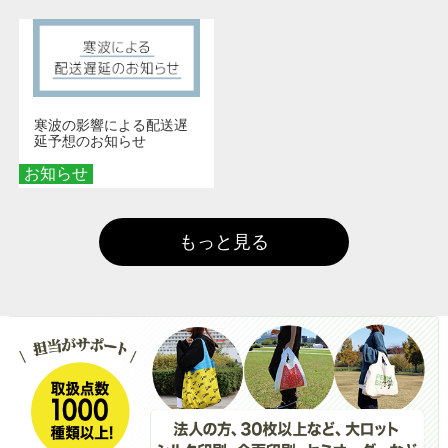
寒波の影響による配送遅
延予想のお知らせ
お知らせ
もっと見る