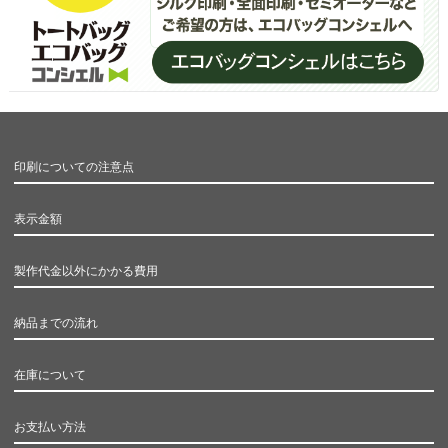
印刷についての注意点
表示金額
製作代金以外にかかる費用
納品までの流れ
在庫について
お支払い方法