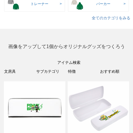
トレーナー
パーカー
全てのカテゴリをみる
画像をアップして1個からオリジナルグッズをつくろう
アイテム検索