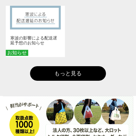
寒波の影響による配送遅
延予想のお知らせ
お知らせ
もっと見る