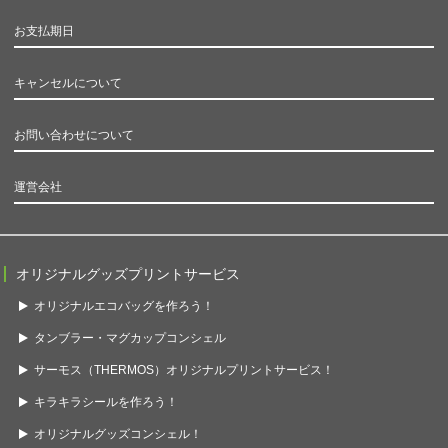
お支払期日
キャンセルについて
お問い合わせについて
運営会社
オリジナルグッズプリントサービス
オリジナルエコバッグを作ろう！
タンブラー・マグカップコンシェル
サーモス（THERMOS）オリジナルプリントサービス！
キラキラシールを作ろう！
オリジナルグッズコンシェル！