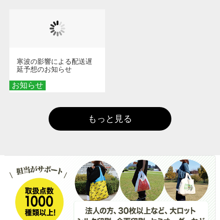
寒波の影響による配送遅
延予想のお知らせ
お知らせ
もっと見る