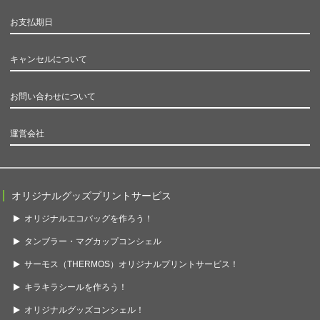
お支払期日
キャンセルについて
お問い合わせについて
運営会社
オリジナルグッズプリントサービス
オリジナルエコバッグを作ろう！
タンブラー・マグカップコンシェル
サーモス（THERMOS）オリジナルプリントサービス！
キラキラシールを作ろう！
オリジナルグッズコンシェル！