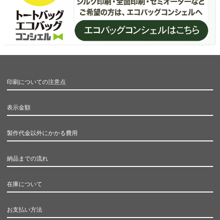
印刷についての注意点
表示金額
製作代金以外にかかる費用
納品までの流れ
在庫について
お支払い方法