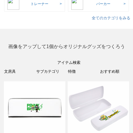
トレーナー
パーカー
全てのカテゴリをみる
画像をアップして1個からオリジナルグッズをつくろう
アイテム検索