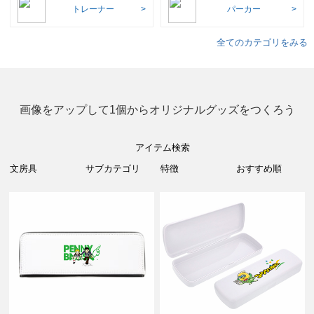
トレーナー
パーカー
全てのカテゴリをみる
画像をアップして1個からオリジナルグッズをつくろう
アイテム検索