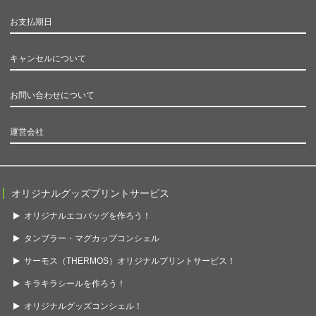
お支払期日
キャンセルについて
お問い合わせについて
運営会社
オリジナルグッズプリントサービス
オリジナルエコバッグを作ろう！
タンブラー・マグカップコンシェル
サーモス（THERMOS）オリジナルプリントサービス！
キラキラシールを作ろう！
オリジナルグッズコンシェル！