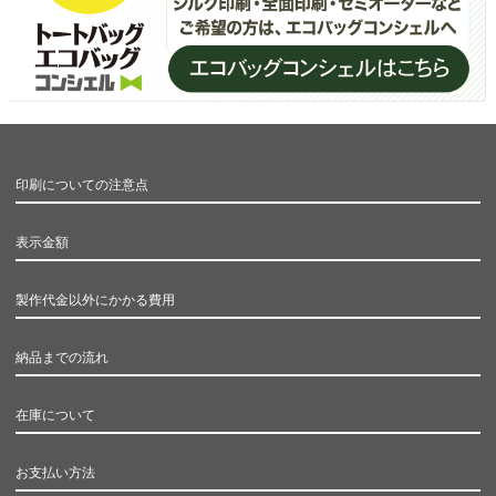
印刷についての注意点
表示金額
製作代金以外にかかる費用
納品までの流れ
在庫について
お支払い方法