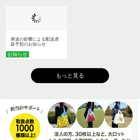
寒波の影響による配送遅
延予想のお知らせ
お知らせ
もっと見る