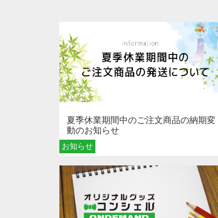
夏季休業期間中のご注文商品の納期変
動のお知らせ
お知らせ