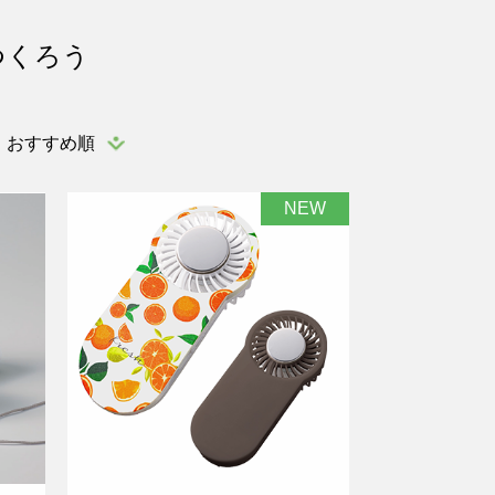
つくろう
おすすめ順
NEW