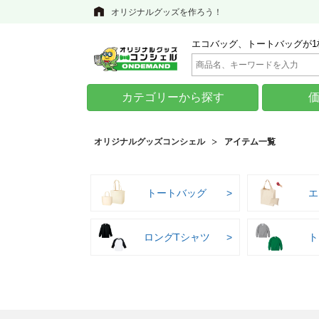
オリジナルグッズを作ろう！
エコバッグ、トートバッグが1
カテゴリーから探す
オリジナルグッズコンシェル
アイテム一覧
トートバッグ
エ
ロングTシャツ
ト