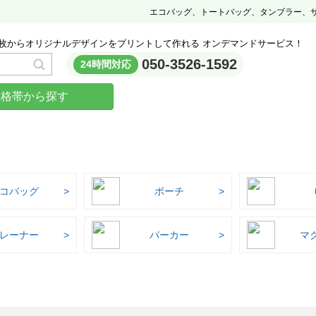
エコバッグ、トートバッグ、タンブラー、
枚からオリジナルデザインをプリントして作れる オンデマンドサービス！
050-3526-1592
24時間対応
価格帯から探す
コバッグ
ポーチ
レーナー
パーカー
マ