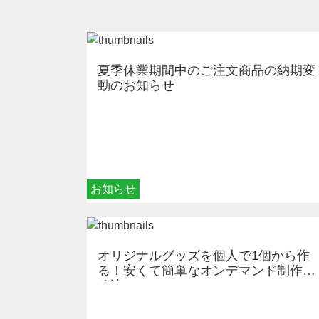
夏季休業期間中のご注文商品の納期変
動のお知らせ
お知らせ
オリジナルグッズを個人で1個から作
る！安くて簡単なオンデマンド制作の
秘訣