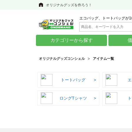
オリジナルグッズを作ろう！
エコバッグ、トートバッグが1
カテゴリーから探す
オリジナルグッズコンシェル
アイテム一覧
トートバッグ
エ
ロングTシャツ
ト