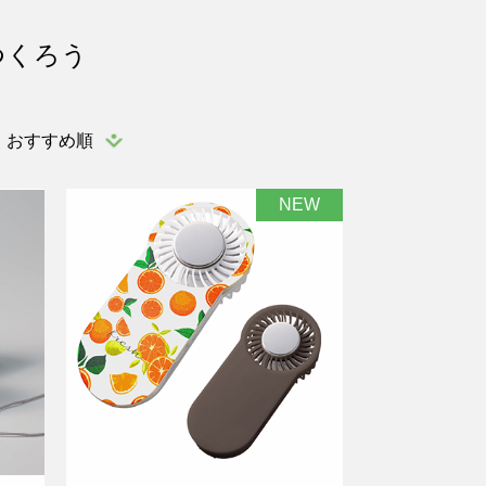
つくろう
おすすめ順
NEW