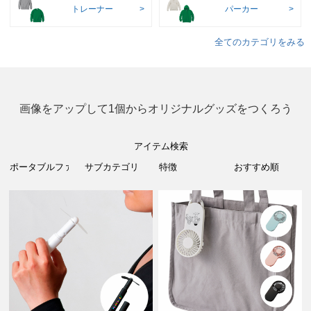
トレーナー
パーカー
全てのカテゴリをみる
画像をアップして1個からオリジナルグッズをつくろう
アイテム検索