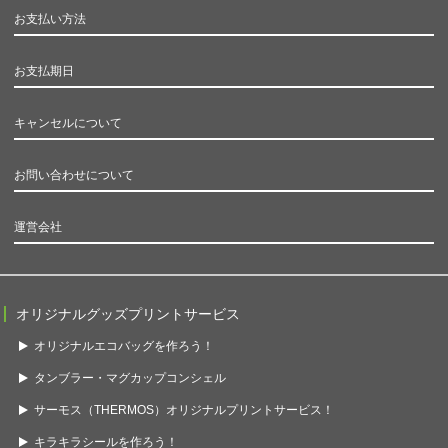
お支払い方法
お支払期日
キャンセルについて
お問い合わせについて
運営会社
オリジナルグッズプリントサービス
オリジナルエコバッグを作ろう！
タンブラー・マグカップコンシェル
サーモス（THERMOS）オリジナルプリントサービス！
キラキラシールを作ろう！