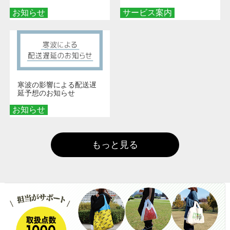
ッズを手に入れよう！
お知らせ
サービス案内
寒波の影響による配送遅
延予想のお知らせ
お知らせ
もっと見る