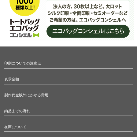
印刷についての注意点
表示金額
製作代金以外にかかる費用
納品までの流れ
在庫について