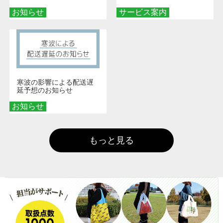
ッズを手に入れよう！
お知らせ
サービス案内
寒波の影響による配送遅
延予想のお知らせ
お知らせ
もっと見る