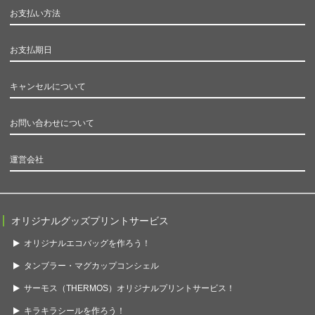
お支払い方法
お支払期日
キャンセルについて
お問い合わせについて
運営会社
オリジナルグッズプリントサービス
オリジナルエコバッグを作ろう！
タンブラー・マグカップコンシェル
サーモス（THERMOS）オリジナルプリントサービス！
キラキラシールを作ろう！