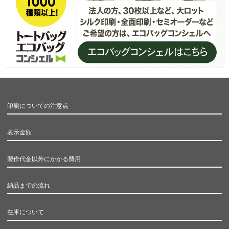
印刷についての注意点
表示金額
製作代金以外にかかる費用
納品までの流れ
在庫について