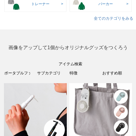
トレーナー
パーカー
全てのカテゴリをみる
画像をアップして1個からオリジナルグッズをつくろう
アイテム検索