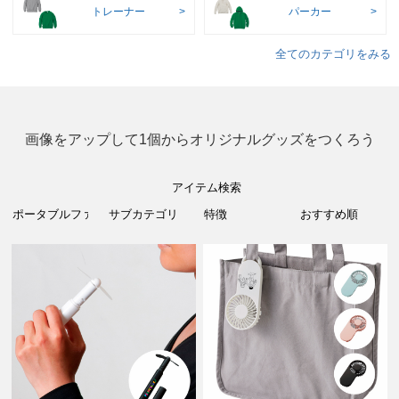
トレーナー
パーカー
全てのカテゴリをみる
画像をアップして1個からオリジナルグッズをつくろう
アイテム検索