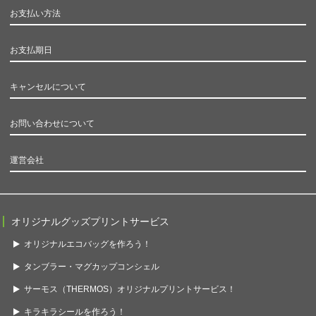
お支払い方法
お支払期日
キャンセルについて
お問い合わせについて
運営会社
オリジナルグッズプリントサービス
オリジナルエコバッグを作ろう！
タンブラー・マグカップコンシェル
サーモス（THERMOS）オリジナルプリントサービス！
キラキラシールを作ろう！