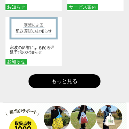
ッズを手に入れよう！
お知らせ
サービス案内
寒波の影響による配送遅
延予想のお知らせ
お知らせ
もっと見る