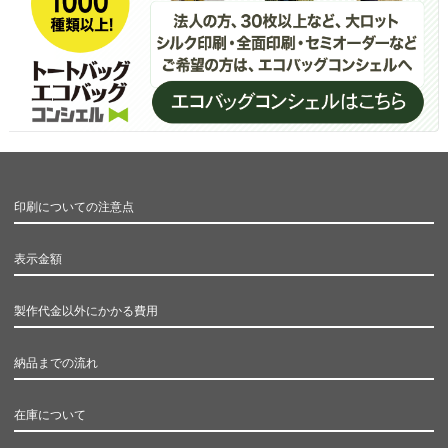
印刷についての注意点
表示金額
製作代金以外にかかる費用
納品までの流れ
在庫について