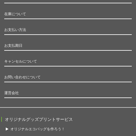
在庫について
お支払い方法
お支払期日
キャンセルについて
お問い合わせについて
運営会社
オリジナルグッズプリントサービス
オリジナルエコバッグを作ろう！