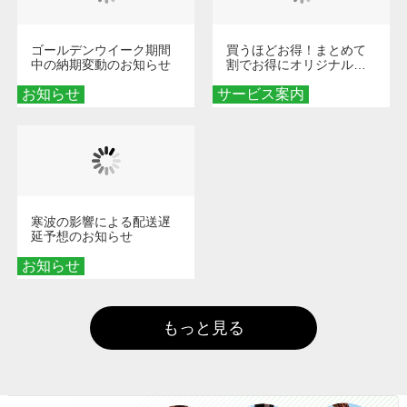
ゴールデンウイーク期間
買うほどお得！まとめて
中の納期変動のお知らせ
割でお得にオリジナルグ
ッズを手に入れよう！
お知らせ
サービス案内
寒波の影響による配送遅
延予想のお知らせ
お知らせ
もっと見る