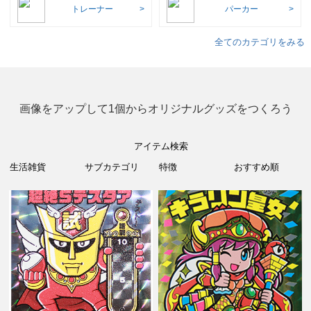
トレーナー
パーカー
全てのカテゴリをみる
画像をアップして1個からオリジナルグッズをつくろう
アイテム検索