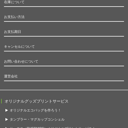
在庫について
お支払い方法
お支払期日
キャンセルについて
お問い合わせについて
運営会社
オリジナルグッズプリントサービス
オリジナルエコバッグを作ろう！
タンブラー・マグカップコンシェル