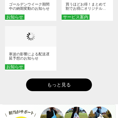
ゴールデンウイーク期間
買うほどお得！まとめて
中の納期変動のお知らせ
割でお得にオリジナルグ
ッズを手に入れよう！
お知らせ
サービス案内
寒波の影響による配送遅
延予想のお知らせ
お知らせ
もっと見る