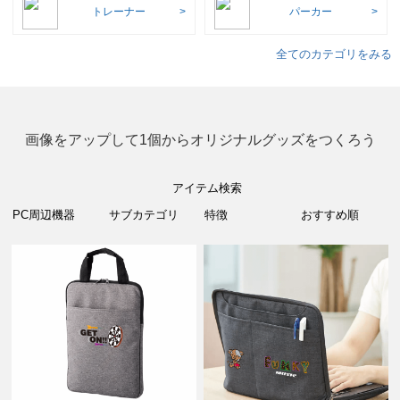
トレーナー
パーカー
全てのカテゴリをみる
画像をアップして1個からオリジナルグッズをつくろう
アイテム検索