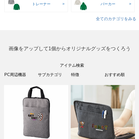
トレーナー
パーカー
全てのカテゴリをみる
画像をアップして1個からオリジナルグッズをつくろう
アイテム検索