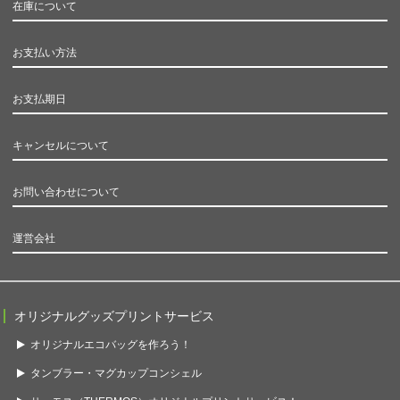
在庫について
お支払い方法
お支払期日
キャンセルについて
お問い合わせについて
運営会社
オリジナルグッズプリントサービス
オリジナルエコバッグを作ろう！
タンブラー・マグカップコンシェル