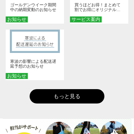
ゴールデンウイーク期間
買うほどお得！まとめて
中の納期変動のお知らせ
割でお得にオリジナルグ
ッズを手に入れよう！
お知らせ
サービス案内
寒波の影響による配送遅
延予想のお知らせ
お知らせ
もっと見る