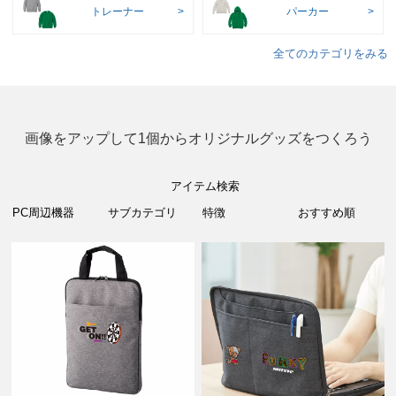
トレーナー
パーカー
全てのカテゴリをみる
画像をアップして1個からオリジナルグッズをつくろう
アイテム検索