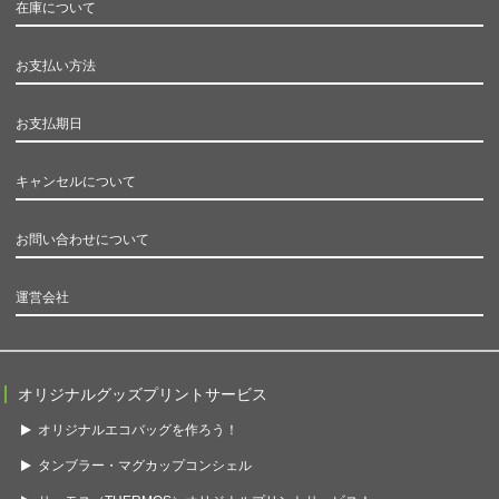
在庫について
お支払い方法
お支払期日
キャンセルについて
お問い合わせについて
運営会社
オリジナルグッズプリントサービス
オリジナルエコバッグを作ろう！
タンブラー・マグカップコンシェル