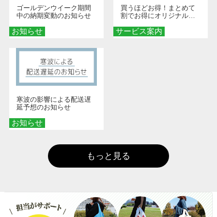
ゴールデンウイーク期間
買うほどお得！まとめて
中の納期変動のお知らせ
割でお得にオリジナルグ
ッズを手に入れよう！
お知らせ
サービス案内
寒波の影響による配送遅
延予想のお知らせ
お知らせ
もっと見る