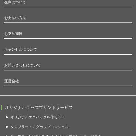
在庫について
お支払い方法
お支払期日
キャンセルについて
お問い合わせについて
運営会社
オリジナルグッズプリントサービス
オリジナルエコバッグを作ろう！
タンブラー・マグカップコンシェル