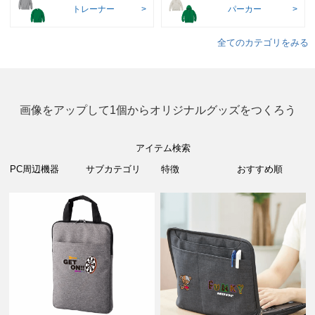
トレーナー
パーカー
全てのカテゴリをみる
画像をアップして1個からオリジナルグッズをつくろう
アイテム検索