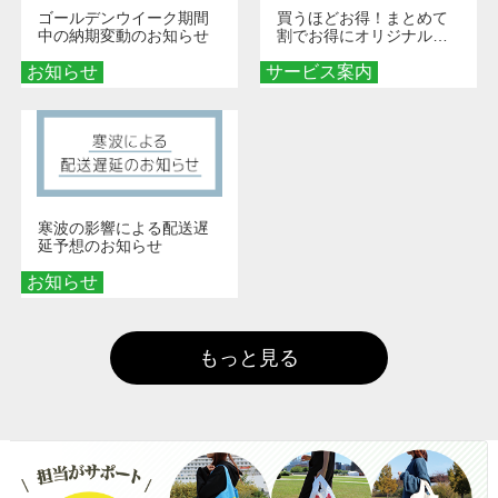
ゴールデンウイーク期間
買うほどお得！まとめて
中の納期変動のお知らせ
割でお得にオリジナルグ
ッズを手に入れよう！
お知らせ
サービス案内
寒波の影響による配送遅
延予想のお知らせ
お知らせ
もっと見る