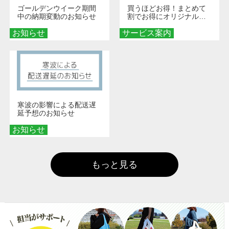
ゴールデンウイーク期間
買うほどお得！まとめて
中の納期変動のお知らせ
割でお得にオリジナルグ
ッズを手に入れよう！
お知らせ
サービス案内
寒波の影響による配送遅
延予想のお知らせ
お知らせ
もっと見る