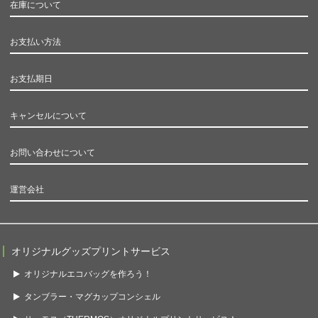
在庫について
お支払い方法
お支払期日
キャンセルについて
お問い合わせについて
運営会社
オリジナルグッズプリントサービス
オリジナルエコバッグを作ろう！
タンブラー・マグカップコンシェル