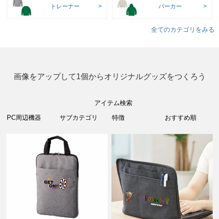
トレーナー
パーカー
全てのカテゴリをみる
画像をアップして1個からオリジナルグッズをつくろう
アイテム検索