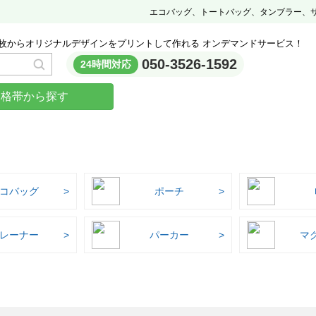
エコバッグ、トートバッグ、タンブラー、
枚からオリジナルデザインをプリントして作れる オンデマンドサービス！
050-3526-1592
24時間対応
価格帯から探す
コバッグ
ポーチ
レーナー
パーカー
マ