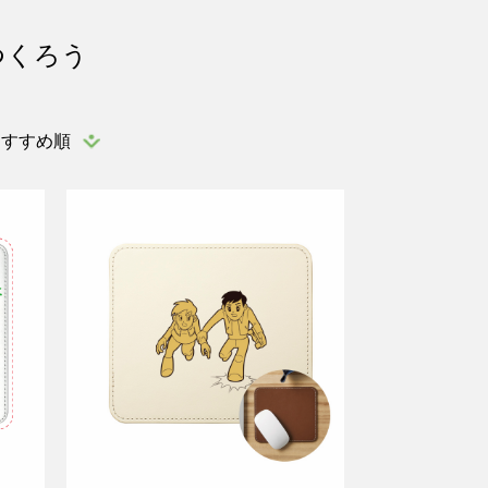
つくろう
おすすめ順