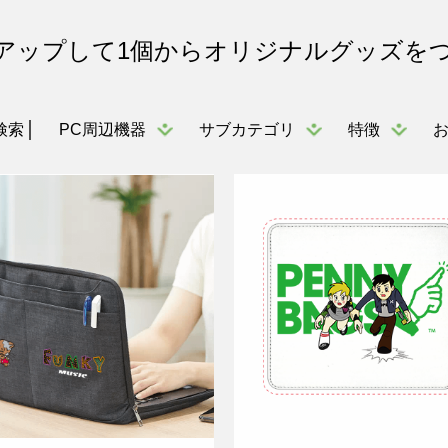
アップして1個からオリジナルグッズを
PC周辺機器
サブカテゴリ
特徴
検索