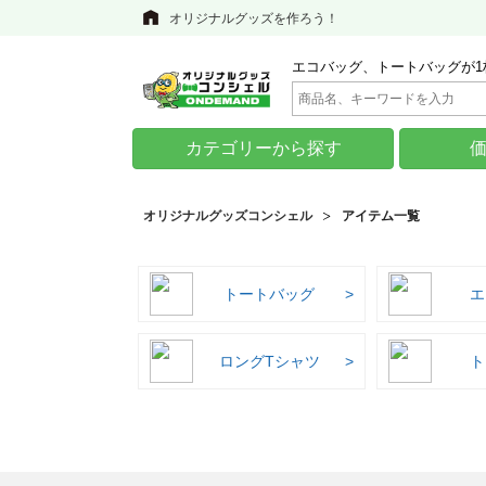
オリジナルグッズを作ろう！
エコバッグ、トートバッグが1
カテゴリーから探す
オリジナルグッズコンシェル
アイテム一覧
トートバッグ
エ
ロングTシャツ
ト